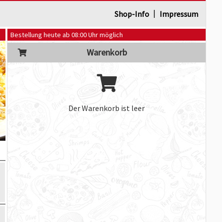
|
Shop-Info
Impressum
Bestellung heute ab 08:00 Uhr möglich
Warenkorb
Der Warenkorb ist leer