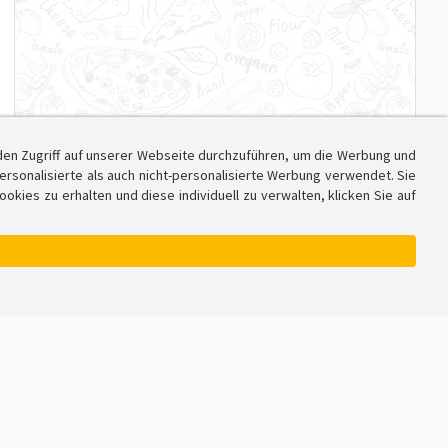
den Zugriff auf unserer Webseite durchzuführen, um die Werbung und
sonalisierte als auch nicht-personalisierte Werbung verwendet. Sie
ies zu erhalten und diese individuell zu verwalten, klicken Sie auf