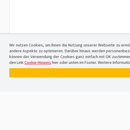
Wir nutzen Cookies, um Ihnen die Nutzung unserer Webseite zu ermö
andere Aspekte zu optimieren. Darüber hinaus werden personenbezog
können der Verwendung der Cookies ganz einfach mit OK zustimmen od
den Link
Cookie-Hinweis
hier oder unten im Footer. Weitere Informati