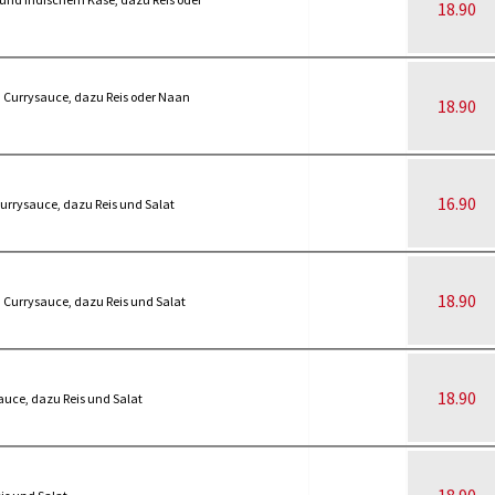
18.90
 Currysauce, dazu Reis oder Naan
18.90
16.90
urrysauce, dazu Reis und Salat
18.90
Currysauce, dazu Reis und Salat
18.90
auce, dazu Reis und Salat